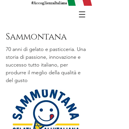
#AccoglienzaItaliana
Sammontana
70 anni di gelato e pasticceria. Una
storia di passione, innovazione e
successo tutto italiano, per
produrre il meglio della qualità e
del gusto