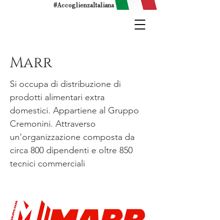
#AccoglienzaItaliana
Marr
Si occupa di distribuzione di
prodotti alimentari extra
domestici. Appartiene al Gruppo
Cremonini. Attraverso
un'organizzazione composta da
circa 800 dipendenti e oltre 850
tecnici commerciali