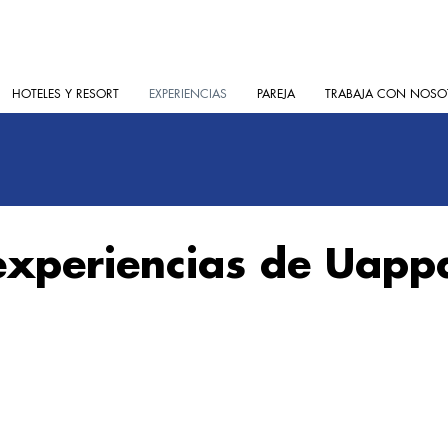
HOTELES Y RESORT
EXPERIENCIAS
PAREJA
TRABAJA CON NOSO
experiencias de Uapp