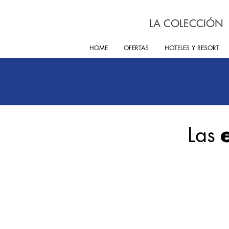
LA COLECCIÓN
HOME
OFERTAS
HOTELES Y RESORT
Las