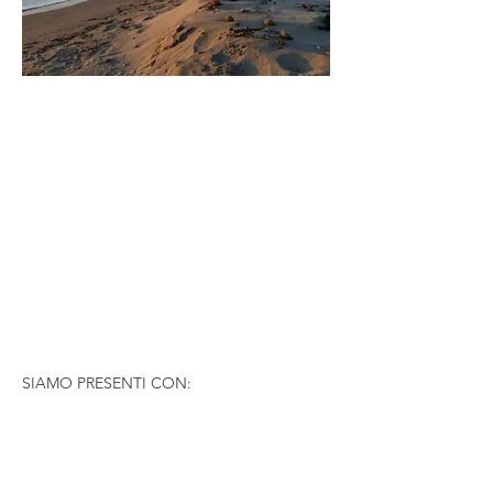
SIAMO PRESENTI CON: