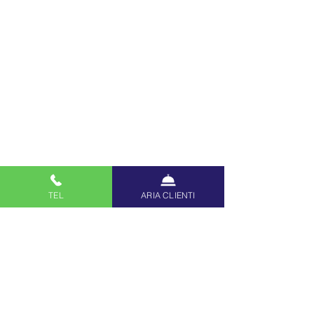
TEL
ARIA CLIENTI