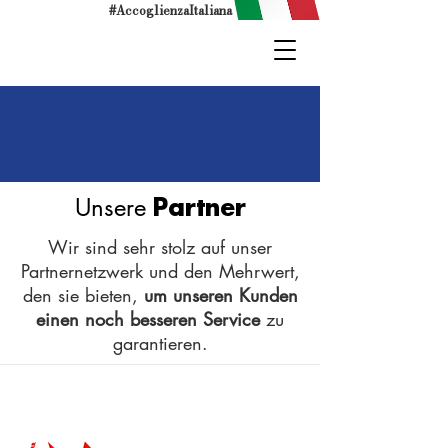
#AccoglienzaItaliana
Unsere
Partner
Wir sind sehr stolz auf unser
Partnernetzwerk und den Mehrwert,
den sie bieten,
um unseren Kunden
einen noch besseren Service
zu
garantieren.