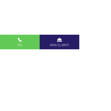
TEL
ARIA CLIENTI