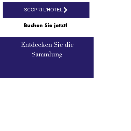
SCOPRI L'HOTEL
Buchen Sie jetzt!
Entdecken Sie die
Sammlung